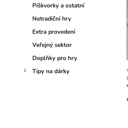
Piškvorky a ostatní
Netradiční hry
Extra provedení
Veřejný sektor
Doplňky pro hry
Tipy na dárky