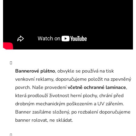
Bannerové plátno
, obvykle se používá na tisk
venkovní reklamy, doporučujeme položit na zpevněný
povrch. Naše provedení
včetně ochranné laminace
,
která prodlouží životnost herní plochy, chrání před
drobným mechanickým poškozením a UV zářením.
Banner zasíláme složený, po rozbalení doporučujeme
banner rolovat, ne skládat.