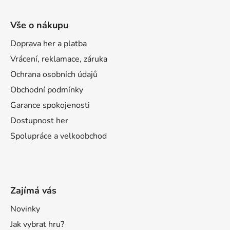
Vše o nákupu
Doprava her a platba
Vrácení, reklamace, záruka
Ochrana osobních údajů
Obchodní podmínky
Garance spokojenosti
Dostupnost her
Spolupráce a velkoobchod
Zajímá vás
Novinky
Jak vybrat hru?