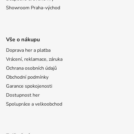
Showroom Praha-východ
Vše o nákupu
Doprava her a platba
Vrácení, reklamace, záruka
Ochrana osobních údajů
Obchodní podmínky
Garance spokojenosti
Dostupnost her
Spolupráce a velkoobchod