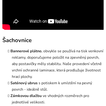
Šachovnice
Bannerové plátno
, obvykle se používá na tisk venkovní
reklamy, doporučujeme položit na zpevněný povrch,
aby postavičky měly stabilitu. Naše provedení včetně
vrchní ochranné laminace, která prodlužuje životnost
hrací plochy.
Saténový ubrus
s potiskem k umístění na pevný
povrch - ideálně stůl.
Zámkovou dlažbu
ve vhodných rozměrech pro
jednotlivé velikosti.