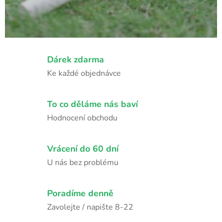
Dárek zdarma
Ke každé objednávce
To co děláme nás baví
Hodnocení obchodu
Vrácení do 60 dní
U nás bez problému
Poradíme denně
Zavolejte / napište 8-22