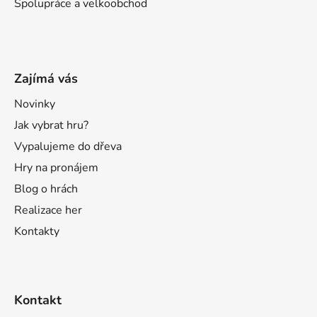
Spolupráce a velkoobchod
Zajímá vás
Novinky
Jak vybrat hru?
Vypalujeme do dřeva
Hry na pronájem
Blog o hrách
Realizace her
Kontakty
Kontakt