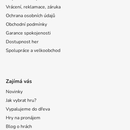
Vrácení, reklamace, záruka
Ochrana osobních údajů
Obchodní podmínky
Garance spokojenosti
Dostupnost her
Spolupráce a velkoobchod
Zajímá vás
Novinky
Jak vybrat hru?
Vypalujeme do dřeva
Hry na pronájem
Blog o hrách