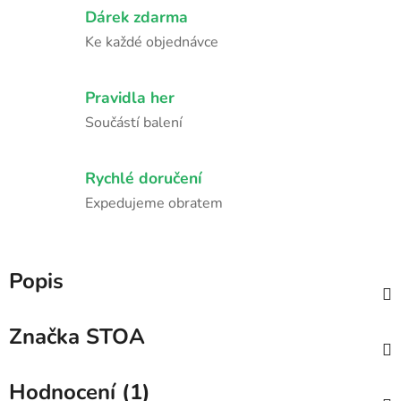
Dárek zdarma
Ke každé objednávce
Pravidla her
Součástí balení
Rychlé doručení
Expedujeme obratem
Popis
Značka
STOA
Hodnocení (1)