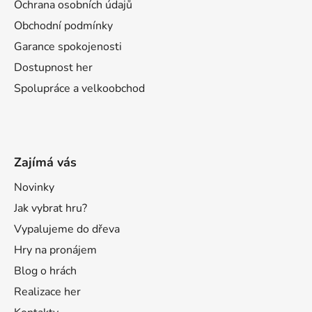
Ochrana osobních údajů
Obchodní podmínky
Garance spokojenosti
Dostupnost her
Spolupráce a velkoobchod
Zajímá vás
Novinky
Jak vybrat hru?
Vypalujeme do dřeva
Hry na pronájem
Blog o hrách
Realizace her