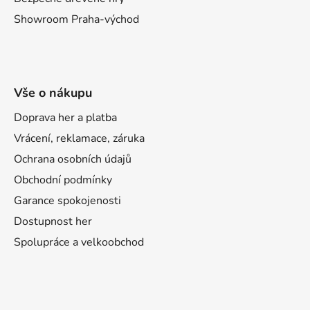
Showroom Praha-východ
Vše o nákupu
Doprava her a platba
Vrácení, reklamace, záruka
Ochrana osobních údajů
Obchodní podmínky
Garance spokojenosti
Dostupnost her
Spolupráce a velkoobchod