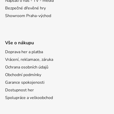
Napsali o nás - TV - média
Bezpečné dřevěné hry
Showroom Praha-východ
Vše o nákupu
Doprava her a platba
Vrácení, reklamace, záruka
Ochrana osobních údajů
Obchodní podmínky
Garance spokojenosti
Dostupnost her
Spolupráce a velkoobchod