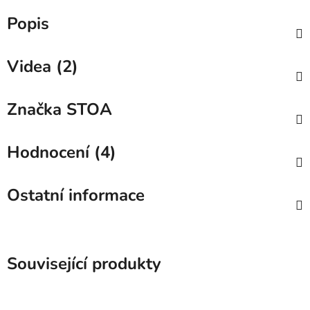
Popis
Videa (2)
Značka
STOA
Hodnocení (4)
Ostatní informace
Související produkty