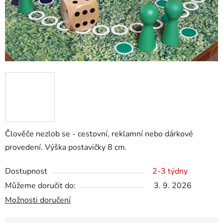
Člověče nezlob se - cestovní, reklamní nebo dárkové
provedení. Výška postavičky 8 cm.
Dostupnost
2-3 týdny
Můžeme doručit do:
3. 9. 2026
Možnosti doručení