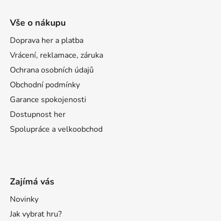
Vše o nákupu
Doprava her a platba
Vrácení, reklamace, záruka
Ochrana osobních údajů
Obchodní podmínky
Garance spokojenosti
Dostupnost her
Spolupráce a velkoobchod
Zajímá vás
Novinky
Jak vybrat hru?