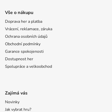
Vše o nákupu
Doprava her a platba
Vrácení, reklamace, záruka
Ochrana osobních údajů
Obchodní podmínky
Garance spokojenosti
Dostupnost her
Spolupráce a velkoobchod
Zajímá vás
Novinky
Jak vybrat hru?