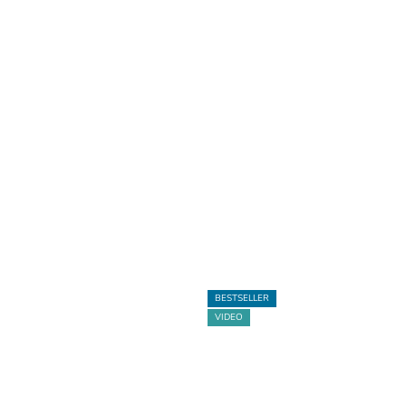
BESTSELLER
VIDEO