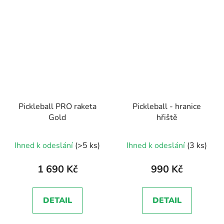
Pickleball PRO raketa
Pickleball - hranice
Gold
hřiště
Ihned k odeslání
(>5 ks)
Ihned k odeslání
(3 ks)
1 690 Kč
990 Kč
DETAIL
DETAIL