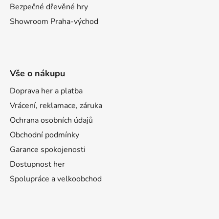
Bezpečné dřevěné hry
Showroom Praha-východ
Vše o nákupu
Doprava her a platba
Vrácení, reklamace, záruka
Ochrana osobních údajů
Obchodní podmínky
Garance spokojenosti
Dostupnost her
Spolupráce a velkoobchod