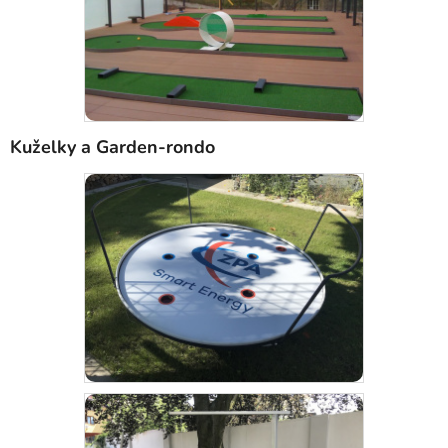
Kuželky a Garden-rondo