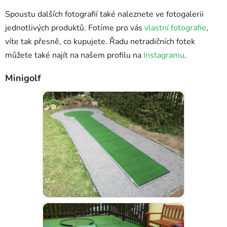
Spoustu dalších fotografií také naleznete ve fotogalerii
jednotlivých produktů. Fotíme pro vás
vlastní fotografie
,
víte tak přesně, co kupujete. Řadu netradičních fotek
můžete také najít na našem profilu na
Instagramu
.
Minigolf