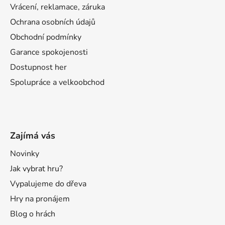
Vrácení, reklamace, záruka
Ochrana osobních údajů
Obchodní podmínky
Garance spokojenosti
Dostupnost her
Spolupráce a velkoobchod
Zajímá vás
Novinky
Jak vybrat hru?
Vypalujeme do dřeva
Hry na pronájem
Blog o hrách