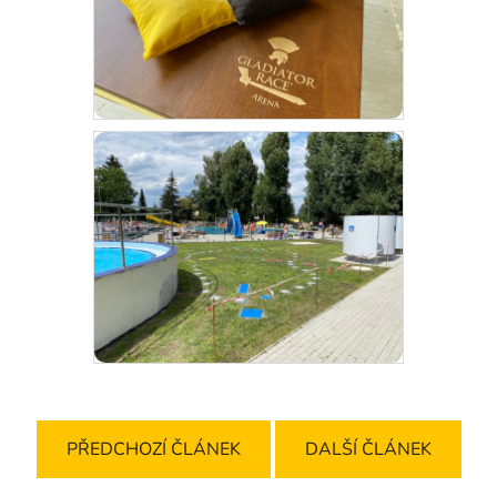
PŘEDCHOZÍ ČLÁNEK
DALŠÍ ČLÁNEK