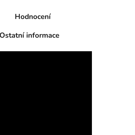
Hodnocení
Ostatní informace