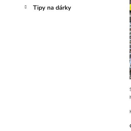
Tipy na dárky