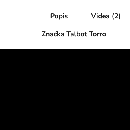
Popis
Videa (2)
Značka
Talbot Torro