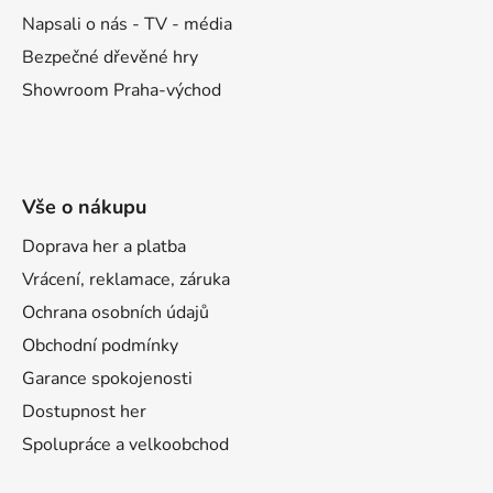
Napsali o nás - TV - média
Bezpečné dřevěné hry
Showroom Praha-východ
Vše o nákupu
Doprava her a platba
Vrácení, reklamace, záruka
Ochrana osobních údajů
Obchodní podmínky
Garance spokojenosti
Dostupnost her
Spolupráce a velkoobchod