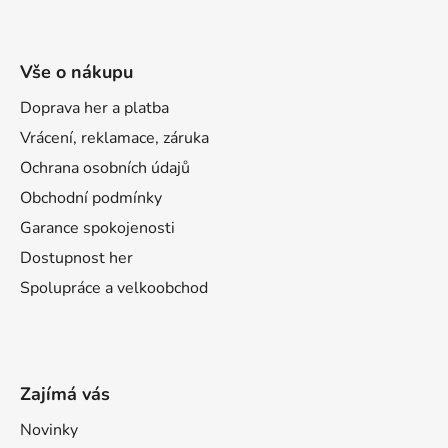
u
Vše o nákupu
Doprava her a platba
Vrácení, reklamace, záruka
Ochrana osobních údajů
Obchodní podmínky
Garance spokojenosti
Dostupnost her
Spolupráce a velkoobchod
Zajímá vás
Novinky