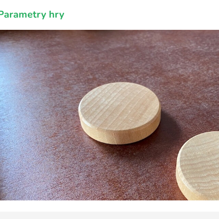
Parametry hry