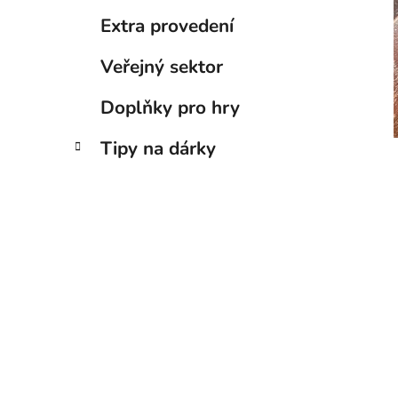
Extra provedení
Veřejný sektor
Doplňky pro hry
Tipy na dárky