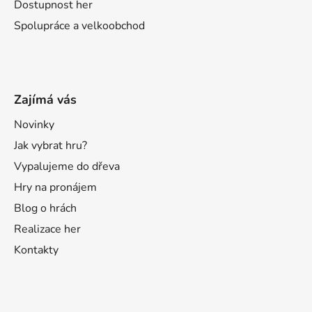
Dostupnost her
Spolupráce a velkoobchod
Zajímá vás
Novinky
Jak vybrat hru?
Vypalujeme do dřeva
Hry na pronájem
Blog o hrách
Realizace her
Kontakty