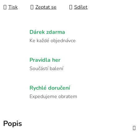
Tisk
Zeptat se
Sdílet
Dárek zdarma
Ke každé objednávce
Pravidla her
Součástí balení
Rychlé doručení
Expedujeme obratem
Popis