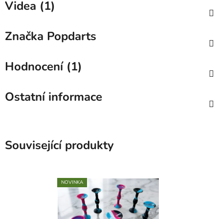
Videa (1)
Značka
Popdarts
Hodnocení (1)
Ostatní informace
Související produkty
NOVINKA