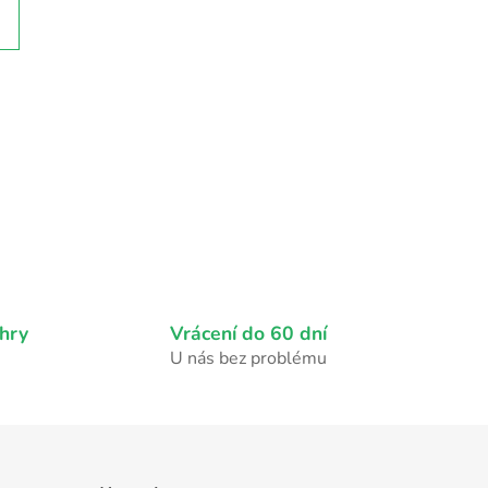
hry
Vrácení do 60 dní
U nás bez problému