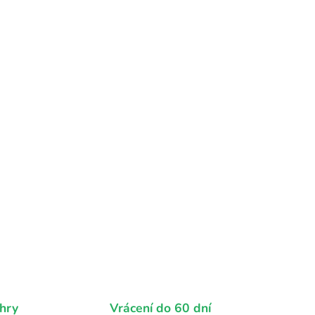
hry
Vrácení do 60 dní