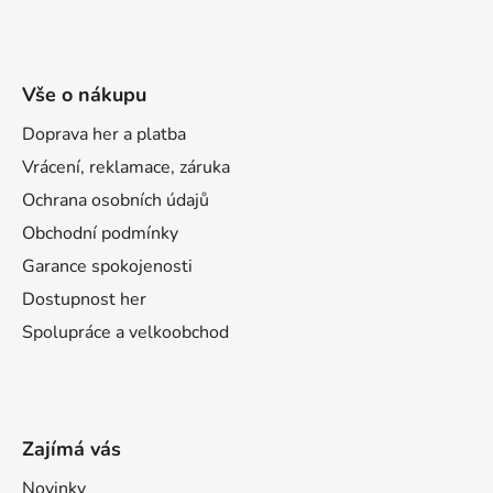
Vše o nákupu
Doprava her a platba
Vrácení, reklamace, záruka
Ochrana osobních údajů
Obchodní podmínky
Garance spokojenosti
Dostupnost her
Spolupráce a velkoobchod
Zajímá vás
Novinky