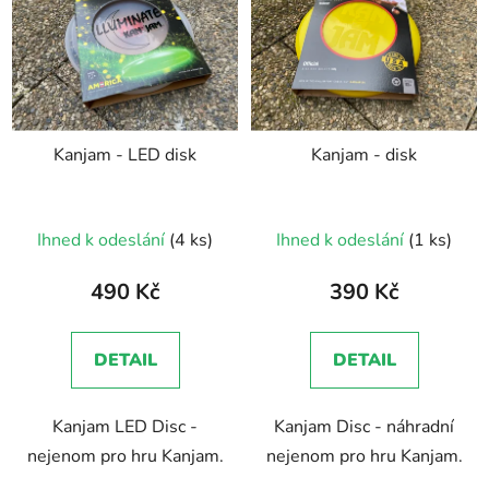
Kanjam - LED disk
Kanjam - disk
Ihned k odeslání
(4 ks)
Ihned k odeslání
(1 ks)
490 Kč
390 Kč
DETAIL
DETAIL
Kanjam LED Disc -
Kanjam Disc - náhradní
nejenom pro hru Kanjam.
nejenom pro hru Kanjam.