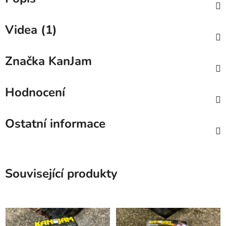
Videa (1)
Značka
KanJam
Hodnocení
Ostatní informace
Související produkty