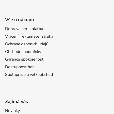
Vše o nákupu
Doprava her a platba
Vrácení, reklamace, záruka
Ochrana osobních údajů
Obchodní podmínky
Garance spokojenosti
Dostupnost her
Spolupráce a velkoobchod
Zajímá vás
Novinky