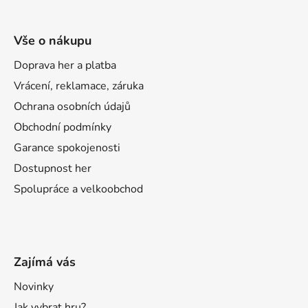
Vše o nákupu
Doprava her a platba
Vrácení, reklamace, záruka
Ochrana osobních údajů
Obchodní podmínky
Garance spokojenosti
Dostupnost her
Spolupráce a velkoobchod
Zajímá vás
Novinky
Jak vybrat hru?