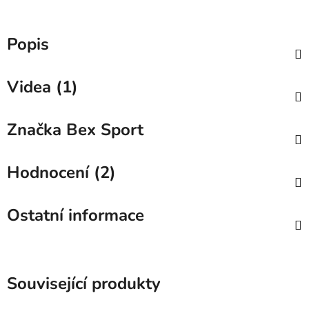
Popis
Videa (1)
Značka
Bex Sport
Hodnocení (2)
Ostatní informace
Související produkty