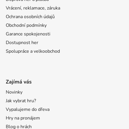
Vrácení, reklamace, záruka
Ochrana osobních údajů
Obchodní podmínky
Garance spokojenosti
Dostupnost her
Spolupráce a velkoobchod
Zajímá vás
Novinky
Jak vybrat hru?
Vypalujeme do dřeva
Hry na pronájem
Blog o hrách