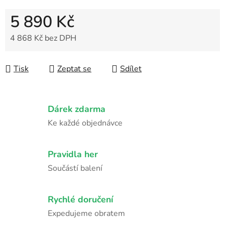
5 890 Kč
4 868 Kč
bez DPH
Měrná cena:
Tisk
Zeptat se
Sdílet
Dárek zdarma
Ke každé objednávce
Pravidla her
Součástí balení
Rychlé doručení
Expedujeme obratem