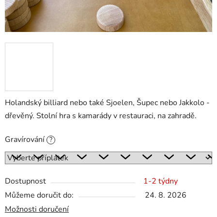
Holandský billiard nebo také Sjoelen, Šupec nebo Jakkolo -
dřevěný. Stolní hra s kamarády v restauraci, na zahradě.
Gravírování
?
Dostupnost
1-2 týdny
Můžeme doručit do:
24. 8. 2026
Možnosti doručení