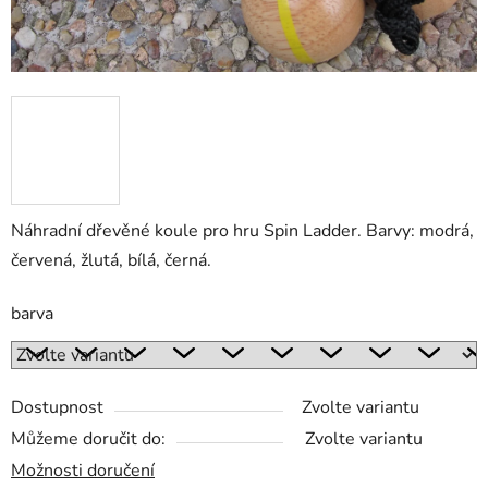
Náhradní dřevěné koule pro hru Spin Ladder. Barvy: modrá,
červená, žlutá, bílá, černá.
barva
Dostupnost
Zvolte variantu
Můžeme doručit do:
Zvolte variantu
Možnosti doručení