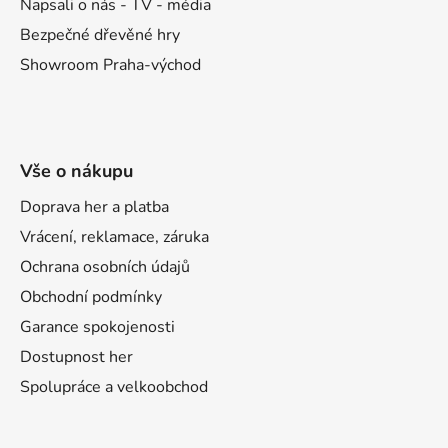
Napsali o nás - TV - média
Bezpečné dřevěné hry
Showroom Praha-východ
Vše o nákupu
Doprava her a platba
Vrácení, reklamace, záruka
Ochrana osobních údajů
Obchodní podmínky
Garance spokojenosti
Dostupnost her
Spolupráce a velkoobchod