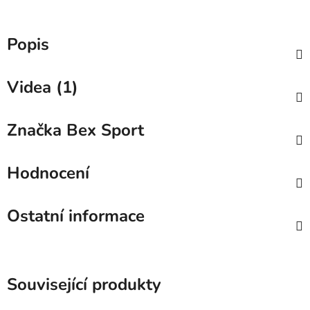
Popis
Videa (1)
Značka
Bex Sport
Hodnocení
Ostatní informace
Související produkty