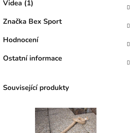
Videa (1)
Značka
Bex Sport
Hodnocení
Ostatní informace
Související produkty