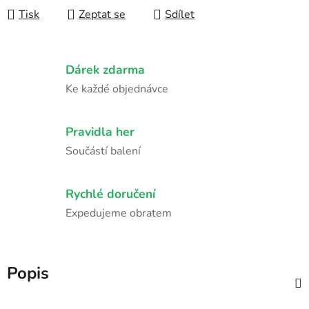
Tisk
Zeptat se
Sdílet
Dárek zdarma
Ke každé objednávce
Pravidla her
Součástí balení
Rychlé doručení
Expedujeme obratem
Popis