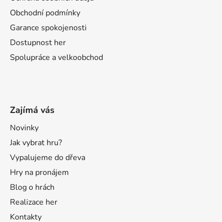
Obchodní podmínky
Garance spokojenosti
Dostupnost her
Spolupráce a velkoobchod
Zajímá vás
Novinky
Jak vybrat hru?
Vypalujeme do dřeva
Hry na pronájem
Blog o hrách
Realizace her
Kontakty