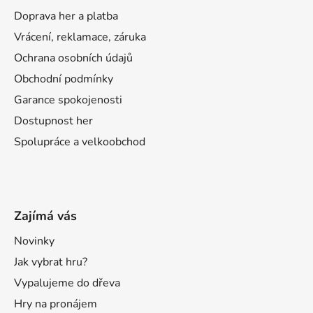
Doprava her a platba
Vrácení, reklamace, záruka
Ochrana osobních údajů
Obchodní podmínky
Garance spokojenosti
Dostupnost her
Spolupráce a velkoobchod
Zajímá vás
Novinky
Jak vybrat hru?
Vypalujeme do dřeva
Hry na pronájem