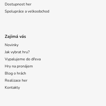
Dostupnost her
Spolupráce a velkoobchod
Zajímá vás
Novinky
Jak vybrat hru?
Vypalujeme do dřeva
Hry na pronájem
Blog o hrách
Realizace her
Kontakty