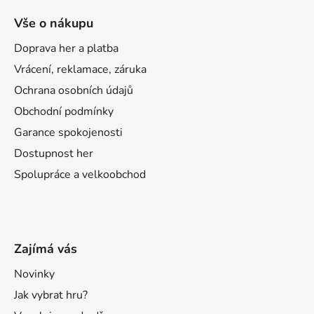
Vše o nákupu
Doprava her a platba
Vrácení, reklamace, záruka
Ochrana osobních údajů
Obchodní podmínky
Garance spokojenosti
Dostupnost her
Spolupráce a velkoobchod
Zajímá vás
Novinky
Jak vybrat hru?