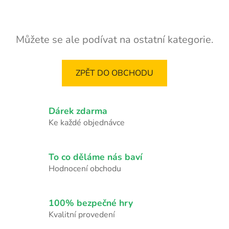
Můžete se ale podívat na ostatní kategorie.
ZPĚT DO OBCHODU
Dárek zdarma
Ke každé objednávce
To co děláme nás baví
Hodnocení obchodu
100% bezpečné hry
Kvalitní provedení