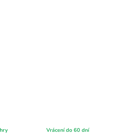
hry
Vrácení do 60 dní