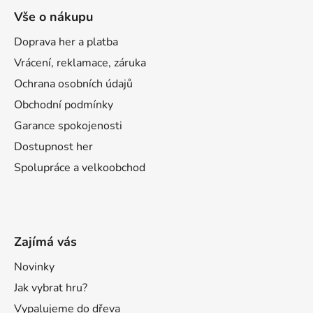
Vše o nákupu
Doprava her a platba
Vrácení, reklamace, záruka
Ochrana osobních údajů
Obchodní podmínky
Garance spokojenosti
Dostupnost her
Spolupráce a velkoobchod
Zajímá vás
Novinky
Jak vybrat hru?
Vypalujeme do dřeva