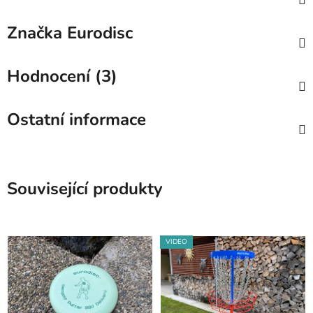
Značka
Eurodisc
Hodnocení (3)
Ostatní informace
Související produkty
VIDEO