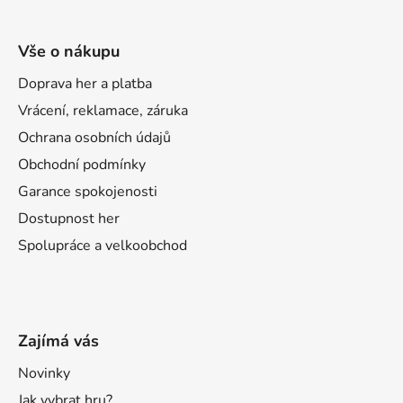
Vše o nákupu
Doprava her a platba
Vrácení, reklamace, záruka
Ochrana osobních údajů
Obchodní podmínky
Garance spokojenosti
Dostupnost her
Spolupráce a velkoobchod
Zajímá vás
Novinky
Jak vybrat hru?