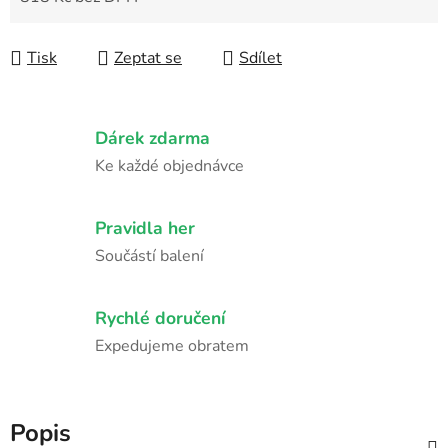
Měrná cena:
Tisk
Zeptat se
Sdílet
Dárek zdarma
Ke každé objednávce
Pravidla her
Součástí balení
Rychlé doručení
Expedujeme obratem
Popis