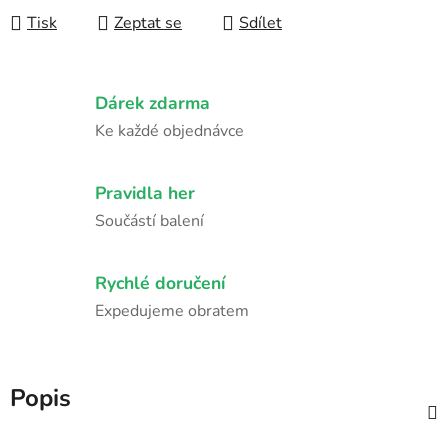
Tisk
Zeptat se
Sdílet
Dárek zdarma
Ke každé objednávce
Pravidla her
Součástí balení
Rychlé doručení
Expedujeme obratem
Popis