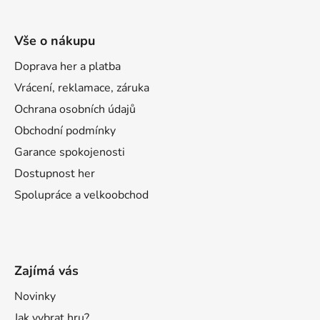
Vše o nákupu
Doprava her a platba
Vrácení, reklamace, záruka
Ochrana osobních údajů
Obchodní podmínky
Garance spokojenosti
Dostupnost her
Spolupráce a velkoobchod
Zajímá vás
Novinky
Jak vybrat hru?