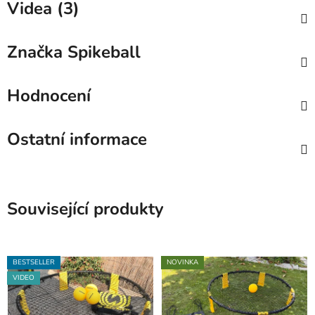
Videa (3)
Značka
Spikeball
Hodnocení
Ostatní informace
Související produkty
BESTSELLER
NOVINKA
VIDEO