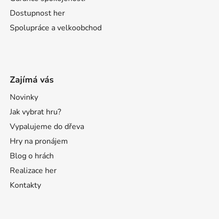
Dostupnost her
Spolupráce a velkoobchod
Zajímá vás
Novinky
Jak vybrat hru?
Vypalujeme do dřeva
Hry na pronájem
Blog o hrách
Realizace her
Kontakty