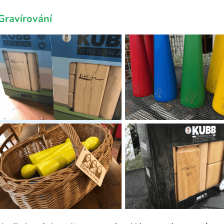
Gravírování