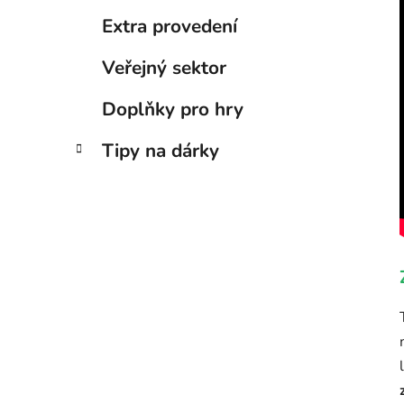
Extra provedení
Veřejný sektor
Doplňky pro hry
Tipy na dárky