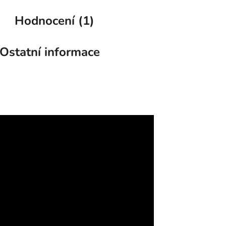
Hodnocení (1)
Ostatní informace