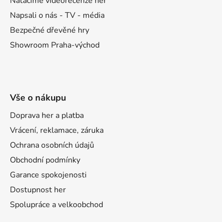
Natáčíme videorecenze her
Napsali o nás - TV - média
Bezpečné dřevěné hry
Showroom Praha-východ
Vše o nákupu
Doprava her a platba
Vrácení, reklamace, záruka
Ochrana osobních údajů
Obchodní podmínky
Garance spokojenosti
Dostupnost her
Spolupráce a velkoobchod