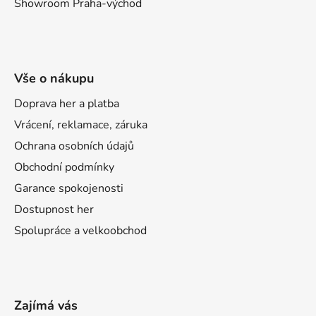
Showroom Praha-východ
Vše o nákupu
Doprava her a platba
Vrácení, reklamace, záruka
Ochrana osobních údajů
Obchodní podmínky
Garance spokojenosti
Dostupnost her
Spolupráce a velkoobchod
Zajímá vás