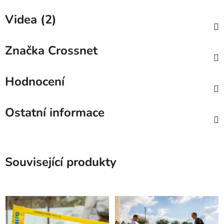
Videa (2)
Značka
Crossnet
Hodnocení
Ostatní informace
Související produkty