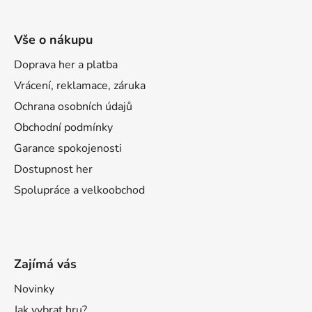
Vše o nákupu
Doprava her a platba
Vrácení, reklamace, záruka
Ochrana osobních údajů
Obchodní podmínky
Garance spokojenosti
Dostupnost her
Spolupráce a velkoobchod
Zajímá vás
Novinky
Jak vybrat hru?