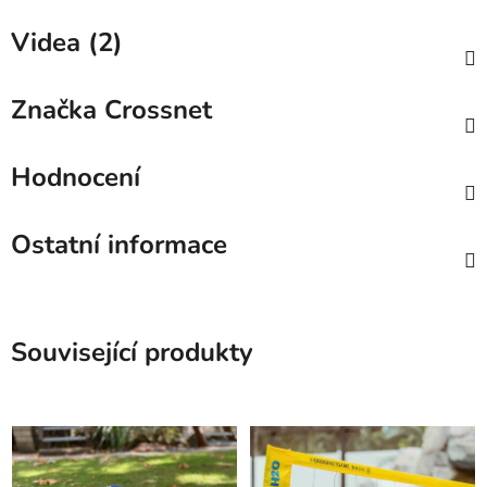
Videa (2)
Značka
Crossnet
Hodnocení
Ostatní informace
Související produkty