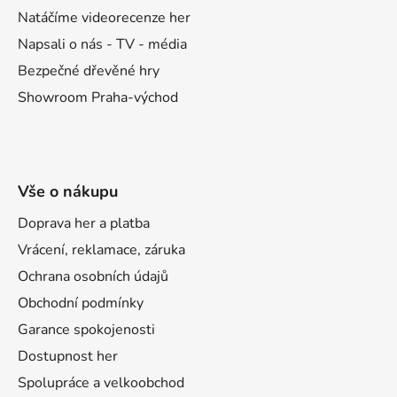
Natáčíme videorecenze her
Napsali o nás - TV - média
Bezpečné dřevěné hry
Showroom Praha-východ
Vše o nákupu
Doprava her a platba
Vrácení, reklamace, záruka
Ochrana osobních údajů
Obchodní podmínky
Garance spokojenosti
Dostupnost her
Spolupráce a velkoobchod