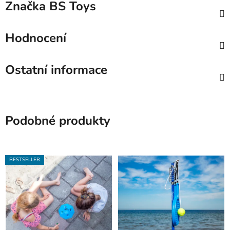
Značka
BS Toys
Hodnocení
Ostatní informace
Podobné produkty
BESTSELLER