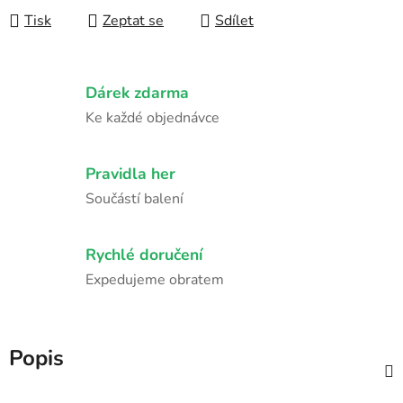
Tisk
Zeptat se
Sdílet
Dárek zdarma
Ke každé objednávce
Pravidla her
Součástí balení
Rychlé doručení
Expedujeme obratem
Popis