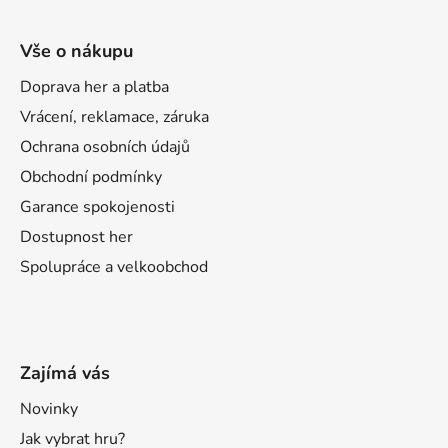
Vše o nákupu
Doprava her a platba
Vrácení, reklamace, záruka
Ochrana osobních údajů
Obchodní podmínky
Garance spokojenosti
Dostupnost her
Spolupráce a velkoobchod
Zajímá vás
Novinky
Jak vybrat hru?