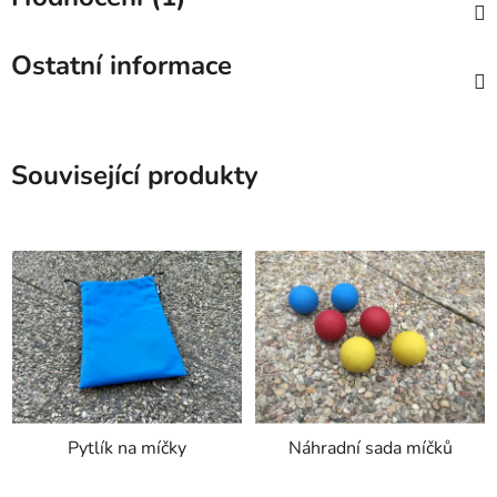
Ostatní informace
Související produkty
Pytlík na míčky
Náhradní sada míčků