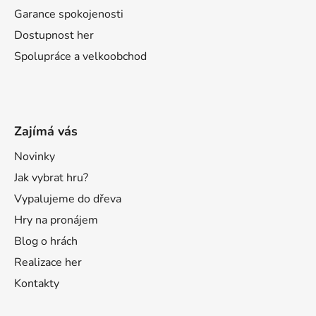
Garance spokojenosti
Dostupnost her
Spolupráce a velkoobchod
Zajímá vás
Novinky
Jak vybrat hru?
Vypalujeme do dřeva
Hry na pronájem
Blog o hrách
Realizace her
Kontakty