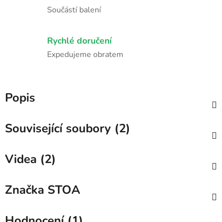
Součástí balení
Rychlé doručení
Expedujeme obratem
Popis
Související soubory (2)
Videa (2)
Značka
STOA
Hodnocení (1)