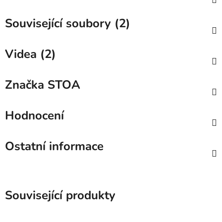
Související soubory (2)
Videa (2)
Značka
STOA
Hodnocení
Ostatní informace
Související produkty