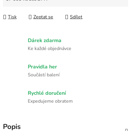
Měrná cena:
Tisk
Zeptat se
Sdílet
Dárek zdarma
Ke každé objednávce
Pravidla her
Součástí balení
Rychlé doručení
Expedujeme obratem
Popis