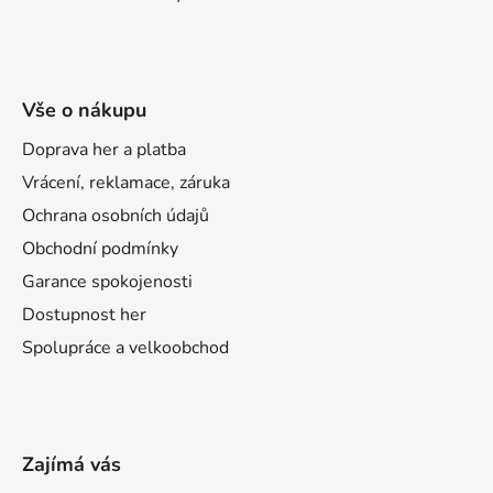
Vše o nákupu
Doprava her a platba
Vrácení, reklamace, záruka
Ochrana osobních údajů
Obchodní podmínky
Garance spokojenosti
Dostupnost her
Spolupráce a velkoobchod
Zajímá vás