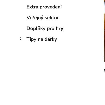
Extra provedení
Veřejný sektor
Doplňky pro hry
Tipy na dárky