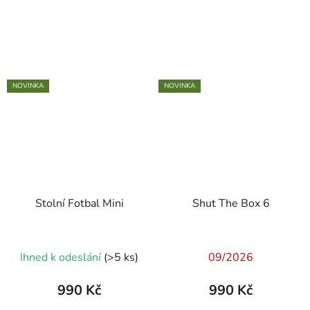
NOVINKA
NOVINKA
Stolní Fotbal Mini
Shut The Box 6
Ihned k odeslání
(>5 ks)
09/2026
990 Kč
990 Kč