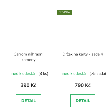
NOVINKA
Carrom náhradní
Držák na karty - sada 4
kameny
Ihned k odeslání
(3 ks)
Ihned k odeslání
(>5 sada)
390 Kč
790 Kč
DETAIL
DETAIL