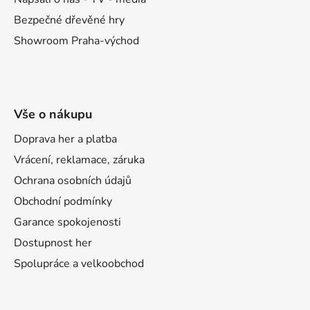
Bezpečné dřevěné hry
Showroom Praha-východ
Vše o nákupu
Doprava her a platba
Vrácení, reklamace, záruka
Ochrana osobních údajů
Obchodní podmínky
Garance spokojenosti
Dostupnost her
Spolupráce a velkoobchod