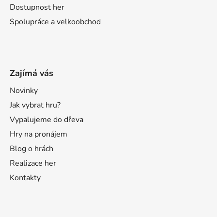
Dostupnost her
Spolupráce a velkoobchod
Zajímá vás
Novinky
Jak vybrat hru?
Vypalujeme do dřeva
Hry na pronájem
Blog o hrách
Realizace her
Kontakty