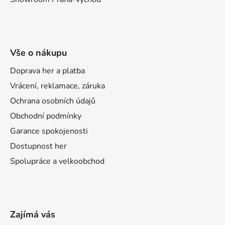
Vše o nákupu
Doprava her a platba
Vrácení, reklamace, záruka
Ochrana osobních údajů
Obchodní podmínky
Garance spokojenosti
Dostupnost her
Spolupráce a velkoobchod
Zajímá vás