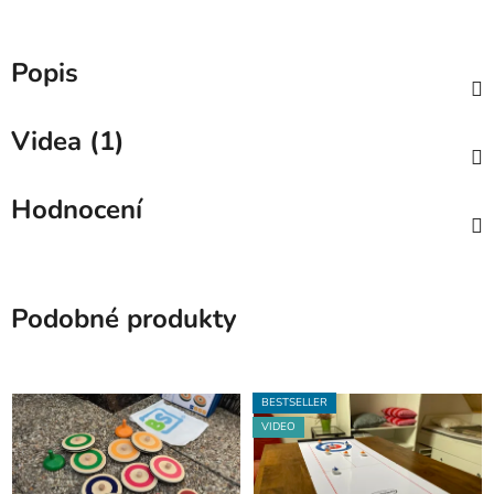
Popis
Videa (1)
Hodnocení
Podobné produkty
BESTSELLER
VIDEO