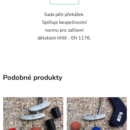
Sada pěti překážek.
Splňuje bezpečnostní
normu pro zařízení
dětských hřišť - EN 1176.
Podobné produkty