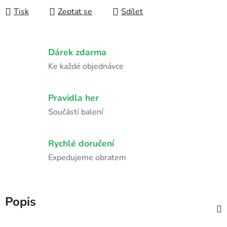
Tisk
Zeptat se
Sdílet
Dárek zdarma
Ke každé objednávce
Pravidla her
Součástí balení
Rychlé doručení
Expedujeme obratem
Popis