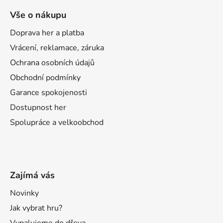
Vše o nákupu
Doprava her a platba
Vrácení, reklamace, záruka
Ochrana osobních údajů
Obchodní podmínky
Garance spokojenosti
Dostupnost her
Spolupráce a velkoobchod
Zajímá vás
Novinky
Jak vybrat hru?
Vypalujeme do dřeva