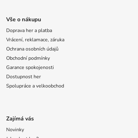
Vše o nákupu
Doprava her a platba
Vrácení, reklamace, záruka
Ochrana osobních údajů
Obchodní podmínky
Garance spokojenosti
Dostupnost her
Spolupráce a velkoobchod
Zajímá vás
Novinky