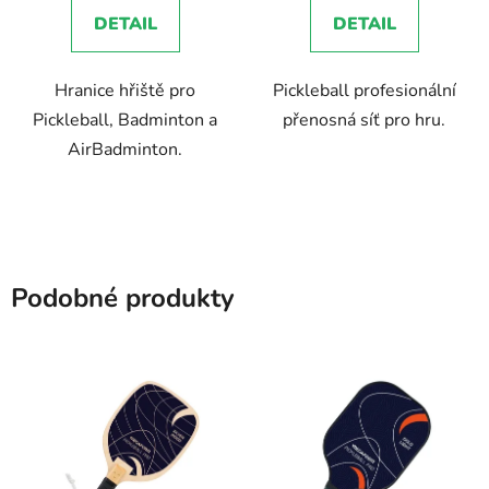
DETAIL
DETAIL
Hranice hřiště pro
Pickleball profesionální
Pickleball, Badminton a
přenosná síť pro hru.
AirBadminton.
Podobné produkty