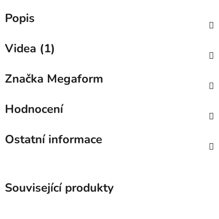
Popis
Videa (1)
Značka
Megaform
Hodnocení
Ostatní informace
Související produkty