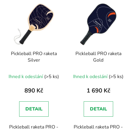
Pickleball PRO raketa
Pickleball PRO raketa
Silver
Gold
Ihned k odeslání
(>5 ks)
Ihned k odeslání
(>5 ks)
890 Kč
1 690 Kč
DETAIL
DETAIL
Pickleball raketa PRO -
Pickleball raketa PRO -