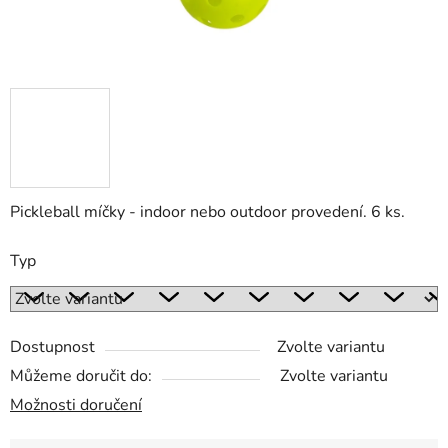
Pickleball míčky - indoor nebo outdoor provedení. 6 ks.
Typ
Dostupnost
Zvolte variantu
Můžeme doručit do:
Zvolte variantu
Možnosti doručení