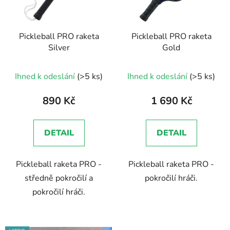
Pickleball PRO raketa
Pickleball PRO raketa
Silver
Gold
Ihned k odeslání
(>5 ks)
Ihned k odeslání
(>5 ks)
890 Kč
1 690 Kč
DETAIL
DETAIL
Pickleball raketa PRO -
Pickleball raketa PRO -
středně pokročilí a
pokročilí hráči.
pokročilí hráči.