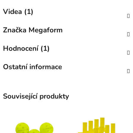
Videa (1)
Značka
Megaform
Hodnocení (1)
Ostatní informace
Související produkty