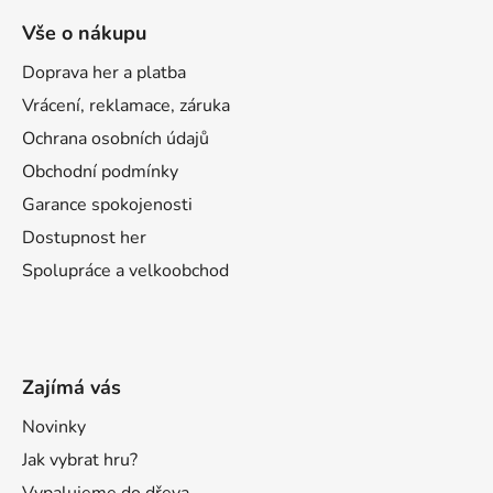
Vše o nákupu
Doprava her a platba
Vrácení, reklamace, záruka
Ochrana osobních údajů
Obchodní podmínky
Garance spokojenosti
Dostupnost her
Spolupráce a velkoobchod
Zajímá vás
Novinky
Jak vybrat hru?
Vypalujeme do dřeva