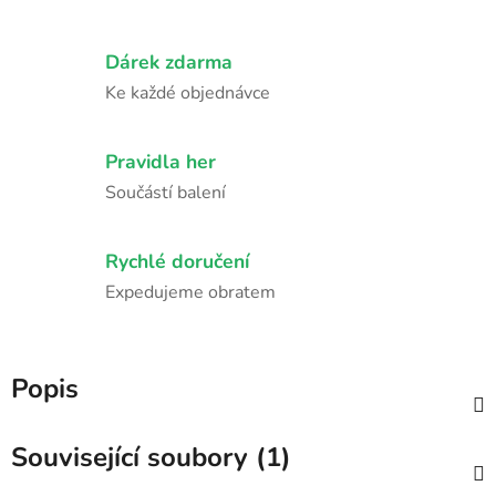
Dárek zdarma
Ke každé objednávce
Pravidla her
Součástí balení
Rychlé doručení
Expedujeme obratem
Popis
Související soubory (1)