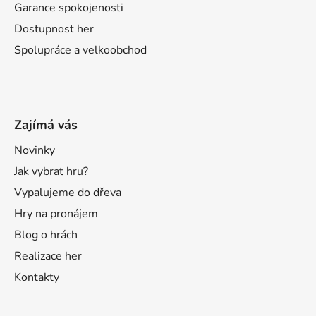
Garance spokojenosti
Dostupnost her
Spolupráce a velkoobchod
Zajímá vás
Novinky
Jak vybrat hru?
Vypalujeme do dřeva
Hry na pronájem
Blog o hrách
Realizace her
Kontakty